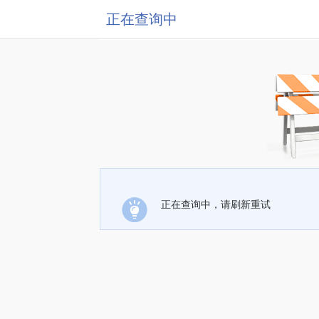
正在查询中
正在查询中，请刷新重试