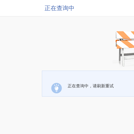
正在查询中
正在查询中，请刷新重试